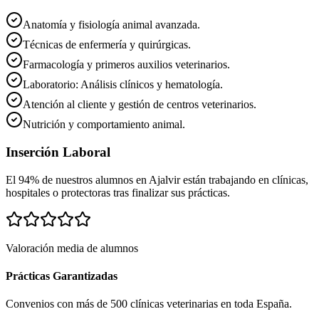
Anatomía y fisiología animal avanzada.
Técnicas de enfermería y quirúrgicas.
Farmacología y primeros auxilios veterinarios.
Laboratorio: Análisis clínicos y hematología.
Atención al cliente y gestión de centros veterinarios.
Nutrición y comportamiento animal.
Inserción Laboral
El 94% de nuestros alumnos en
Ajalvir
están trabajando en clínicas,
hospitales o protectoras tras finalizar sus prácticas.
Valoración media de alumnos
Prácticas Garantizadas
Convenios con más de 500 clínicas veterinarias en toda España.