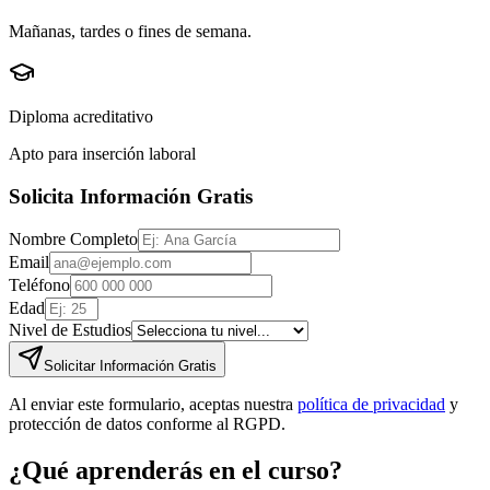
Mañanas, tardes o fines de semana.
Diploma acreditativo
Apto para inserción laboral
Solicita Información Gratis
Nombre Completo
Email
Teléfono
Edad
Nivel de Estudios
Solicitar Información Gratis
Al enviar este formulario, aceptas nuestra
política de privacidad
y
protección de datos conforme al RGPD.
¿Qué aprenderás en el curso?