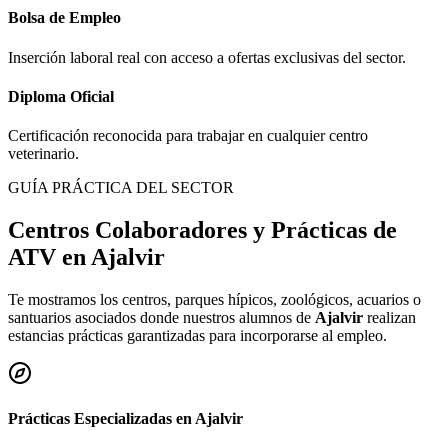
Bolsa de Empleo
Inserción laboral real con acceso a ofertas exclusivas del sector.
Diploma Oficial
Certificación reconocida para trabajar en cualquier centro
veterinario.
GUÍA PRÁCTICA DEL SECTOR
Centros Colaboradores y Prácticas de
ATV en
Ajalvir
Te mostramos los centros, parques hípicos, zoológicos, acuarios o
santuarios asociados donde nuestros alumnos de
Ajalvir
realizan
estancias prácticas garantizadas para incorporarse al empleo.
Prácticas Especializadas en
Ajalvir