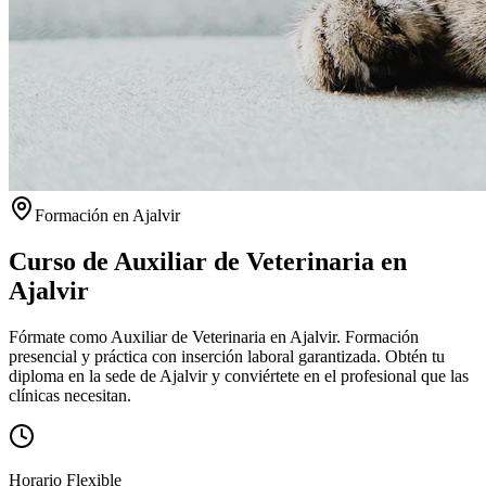
Formación en
Ajalvir
Curso de Auxiliar de Veterinaria en
Ajalvir
Fórmate como Auxiliar de Veterinaria en Ajalvir. Formación
presencial y práctica con inserción laboral garantizada.
Obtén tu
diploma en la sede de
Ajalvir
y conviértete en el profesional que las
clínicas necesitan.
Horario Flexible