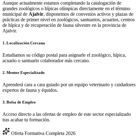
Aunque actualmente estamos completando la catalogación de
grandes zoológicos o hípicas olímpicas directamente en el término
municipal de
Ajalvir
, disponemos de convenios activos y plazas de
prácticas de primer nivel en zoológicos, santuarios, acuarios, centros
de hípica y de recuperación de fauna silvestre en la provincia de
Ajalvir
.
1. Localización Cercana
Estudiamos su código postal para asignarle el zoológico, hípica,
acuario o santuario colaborador más cercano.
2. Mentor Especializado
Aprenderá cara a cara guiado por un equipo veterinario y cuidadores
expertos de fauna y équidos.
3. Bolsa de Empleo
Acceso directo a las ofertas de empleo de este sector especializado
tras acabar tu formación.
Oferta Formativa Completa 2026