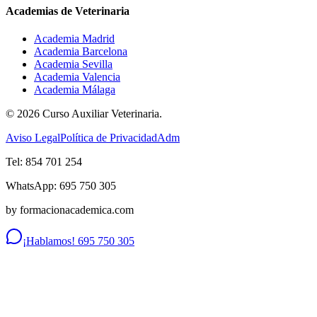
Academias de Veterinaria
Academia Madrid
Academia Barcelona
Academia Sevilla
Academia Valencia
Academia Málaga
©
2026
Curso Auxiliar Veterinaria.
Aviso Legal
Política de Privacidad
Adm
Tel: 854 701 254
WhatsApp: 695 750 305
by formacionacademica.com
¡Hablamos! 695 750 305