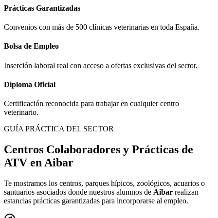
Prácticas Garantizadas
Convenios con más de 500 clínicas veterinarias en toda España.
Bolsa de Empleo
Inserción laboral real con acceso a ofertas exclusivas del sector.
Diploma Oficial
Certificación reconocida para trabajar en cualquier centro
veterinario.
GUÍA PRÁCTICA DEL SECTOR
Centros Colaboradores y Prácticas de
ATV en
Aibar
Te mostramos los centros, parques hípicos, zoológicos, acuarios o
santuarios asociados donde nuestros alumnos de
Aibar
realizan
estancias prácticas garantizadas para incorporarse al empleo.