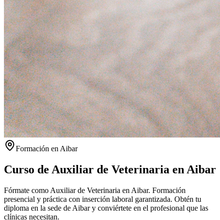
Formación en
Aibar
Curso de Auxiliar de Veterinaria en
Aibar
Fórmate como Auxiliar de Veterinaria en Aibar. Formación
presencial y práctica con inserción laboral garantizada.
Obtén tu
diploma en la sede de
Aibar
y conviértete en el profesional que las
clínicas necesitan.