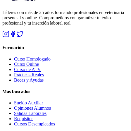
Líderes con más de 25 años formando profesionales en veterinaria
presencial y online. Comprometidos con garantizar tu éxito
profesional y tu inserción laboral real.
Formación
Curso Homologado
Curso Online
Curso de ATV
Prácticas Reales
Becas y Ayudas
Mas buscados
Sueldo Auxiliar
Opiniones Alumnos
Salidas Laborales
Requisitos
Cursos Desempleados