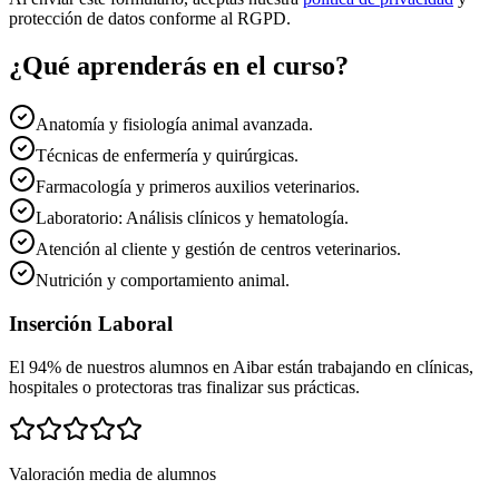
protección de datos conforme al RGPD.
¿Qué aprenderás en el curso?
Anatomía y fisiología animal avanzada.
Técnicas de enfermería y quirúrgicas.
Farmacología y primeros auxilios veterinarios.
Laboratorio: Análisis clínicos y hematología.
Atención al cliente y gestión de centros veterinarios.
Nutrición y comportamiento animal.
Inserción Laboral
El 94% de nuestros alumnos en
Aibar
están trabajando en clínicas,
hospitales o protectoras tras finalizar sus prácticas.
Valoración media de alumnos