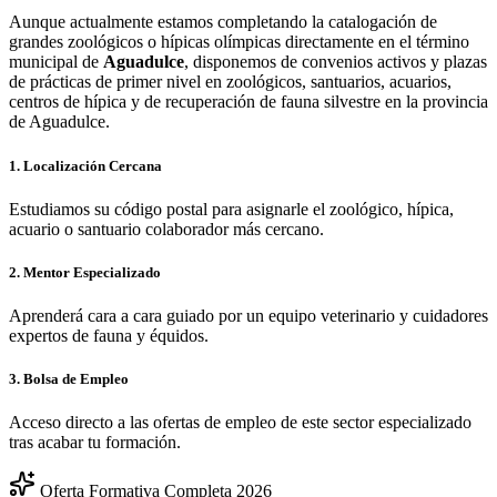
Aunque actualmente estamos completando la catalogación de
grandes zoológicos o hípicas olímpicas directamente en el término
municipal de
Aguadulce
, disponemos de convenios activos y plazas
de prácticas de primer nivel en zoológicos, santuarios, acuarios,
centros de hípica y de recuperación de fauna silvestre en la provincia
de
Aguadulce
.
1. Localización Cercana
Estudiamos su código postal para asignarle el zoológico, hípica,
acuario o santuario colaborador más cercano.
2. Mentor Especializado
Aprenderá cara a cara guiado por un equipo veterinario y cuidadores
expertos de fauna y équidos.
3. Bolsa de Empleo
Acceso directo a las ofertas de empleo de este sector especializado
tras acabar tu formación.
Oferta Formativa Completa 2026