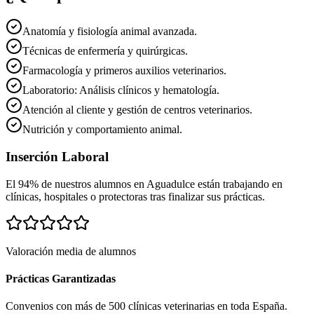
Anatomía y fisiología animal avanzada.
Técnicas de enfermería y quirúrgicas.
Farmacología y primeros auxilios veterinarios.
Laboratorio: Análisis clínicos y hematología.
Atención al cliente y gestión de centros veterinarios.
Nutrición y comportamiento animal.
Inserción Laboral
El 94% de nuestros alumnos en
Aguadulce
están trabajando en
clínicas, hospitales o protectoras tras finalizar sus prácticas.
Valoración media de alumnos
Prácticas Garantizadas
Convenios con más de 500 clínicas veterinarias en toda España.