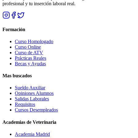
profesional y tu inserción laboral real.
Formación
Curso Homologado
Curso Online
Curso de ATV
Prácticas Reales
Becas y Ayudas
Mas buscados
Sueldo Auxiliar
Opiniones Alumnos
Salidas Laborales
Requisitos
Cursos Desempleados
Academias de Veterinaria
Academia Madrid