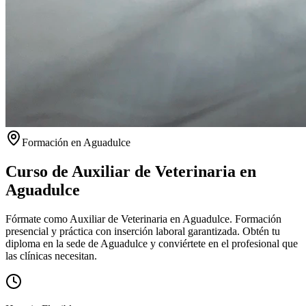
Formación en
Aguadulce
Curso de Auxiliar de Veterinaria en
Aguadulce
Fórmate como Auxiliar de Veterinaria en Aguadulce. Formación
presencial y práctica con inserción laboral garantizada.
Obtén tu
diploma en la sede de
Aguadulce
y conviértete en el profesional que
las clínicas necesitan.