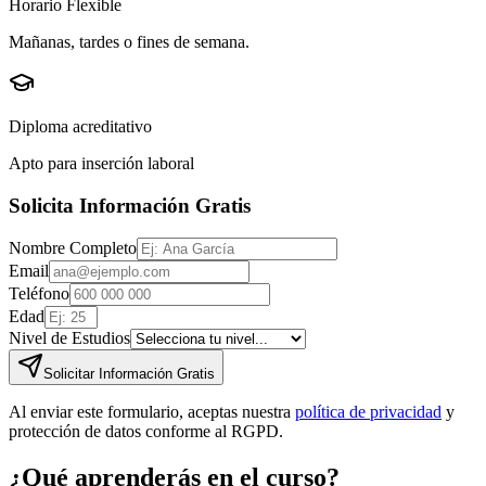
Horario Flexible
Mañanas, tardes o fines de semana.
Diploma acreditativo
Apto para inserción laboral
Solicita Información Gratis
Nombre Completo
Email
Teléfono
Edad
Nivel de Estudios
Solicitar Información Gratis
Al enviar este formulario, aceptas nuestra
política de privacidad
y
protección de datos conforme al RGPD.
¿Qué aprenderás en el curso?