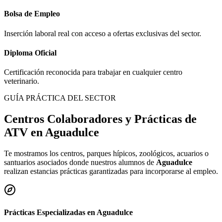
Bolsa de Empleo
Inserción laboral real con acceso a ofertas exclusivas del sector.
Diploma Oficial
Certificación reconocida para trabajar en cualquier centro
veterinario.
GUÍA PRÁCTICA DEL SECTOR
Centros Colaboradores y Prácticas de
ATV en
Aguadulce
Te mostramos los centros, parques hípicos, zoológicos, acuarios o
santuarios asociados donde nuestros alumnos de
Aguadulce
realizan estancias prácticas garantizadas para incorporarse al empleo.
Prácticas Especializadas en
Aguadulce