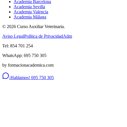
Academia Barcelona
Academia Sevilla
Academia Valencia
Academia Málaga
©
2026
Curso Auxiliar Veterinaria.
Aviso Legal
Política de Privacidad
Adm
Tel: 854 701 254
WhatsApp: 695 750 305
by formacionacademica.com
¡Hablamos! 695 750 305