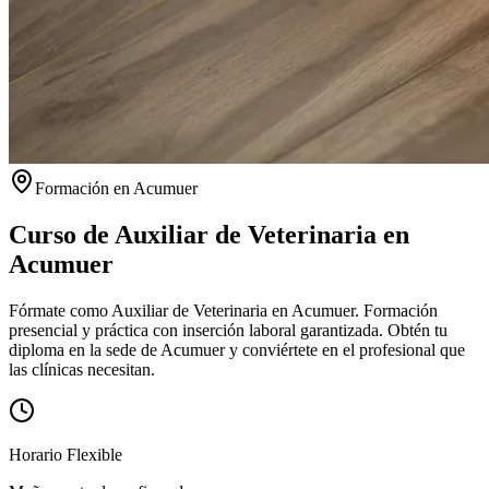
Formación en
Acumuer
Curso de Auxiliar de Veterinaria en
Acumuer
Fórmate como Auxiliar de Veterinaria en Acumuer. Formación
presencial y práctica con inserción laboral garantizada.
Obtén tu
diploma en la sede de
Acumuer
y conviértete en el profesional que
las clínicas necesitan.
Horario Flexible