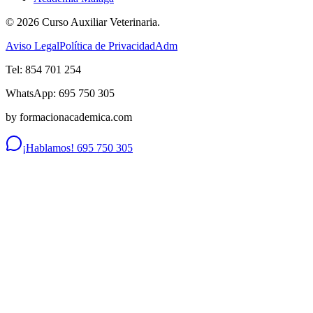
©
2026
Curso Auxiliar Veterinaria.
Aviso Legal
Política de Privacidad
Adm
Tel: 854 701 254
WhatsApp: 695 750 305
by formacionacademica.com
¡Hablamos! 695 750 305