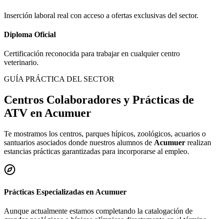
Inserción laboral real con acceso a ofertas exclusivas del sector.
Diploma Oficial
Certificación reconocida para trabajar en cualquier centro
veterinario.
GUÍA PRÁCTICA DEL SECTOR
Centros Colaboradores y Prácticas de
ATV en
Acumuer
Te mostramos los centros, parques hípicos, zoológicos, acuarios o
santuarios asociados donde nuestros alumnos de
Acumuer
realizan
estancias prácticas garantizadas para incorporarse al empleo.
Prácticas Especializadas en
Acumuer
Aunque actualmente estamos completando la catalogación de