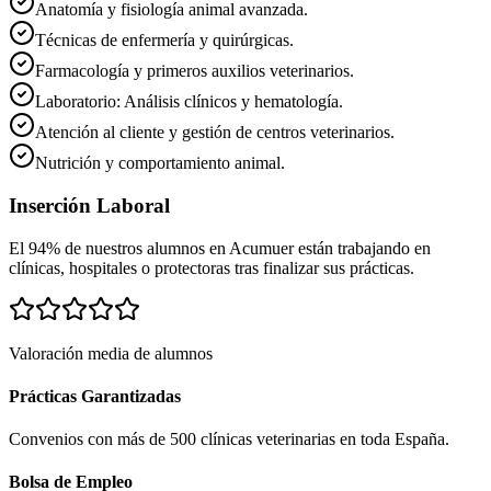
Anatomía y fisiología animal avanzada.
Técnicas de enfermería y quirúrgicas.
Farmacología y primeros auxilios veterinarios.
Laboratorio: Análisis clínicos y hematología.
Atención al cliente y gestión de centros veterinarios.
Nutrición y comportamiento animal.
Inserción Laboral
El 94% de nuestros alumnos en
Acumuer
están trabajando en
clínicas, hospitales o protectoras tras finalizar sus prácticas.
Valoración media de alumnos
Prácticas Garantizadas
Convenios con más de 500 clínicas veterinarias en toda España.
Bolsa de Empleo