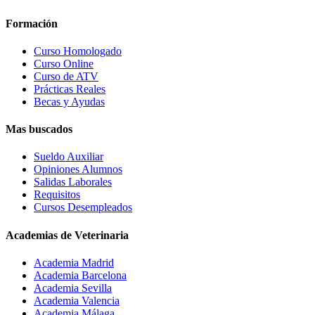
Formación
Curso Homologado
Curso Online
Curso de ATV
Prácticas Reales
Becas y Ayudas
Mas buscados
Sueldo Auxiliar
Opiniones Alumnos
Salidas Laborales
Requisitos
Cursos Desempleados
Academias de Veterinaria
Academia Madrid
Academia Barcelona
Academia Sevilla
Academia Valencia
Academia Málaga